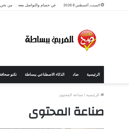
عن حسام والتواصل معه
من نحن؟
السبت, أغسطس 8 2026
الرئيسية
ضاد
الذكاء الاصطناعي ببساطة
تكنو صحافة
الرئيسية
/
صناعة المحتوى
صناعة المحتوى