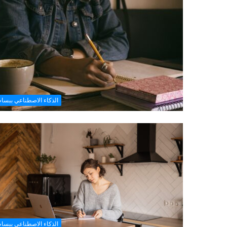
الذكاء الاصطناعي ببسا
الذكاء الاصطناعي ببسا