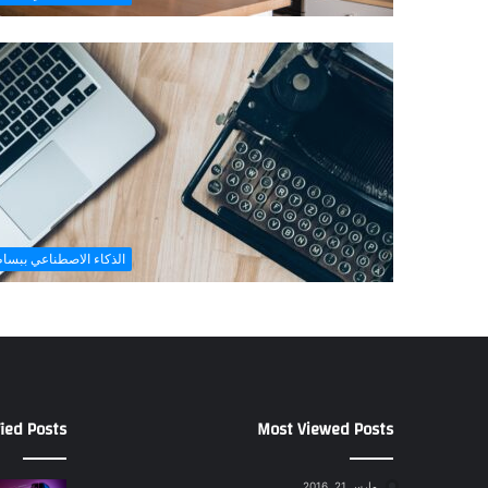
الذكاء الاصطناعي ببسا
ied Posts
Most Viewed Posts
مارس 21, 2016