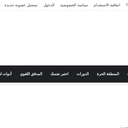
اتفاقية الاستخدام
سياسة الخصوصية
الدخول
تسجيل عضوية جديدة
المنطقة الحرة
الدورات
اختبر نفسك
المدقق اللغوي
أدوات لغ