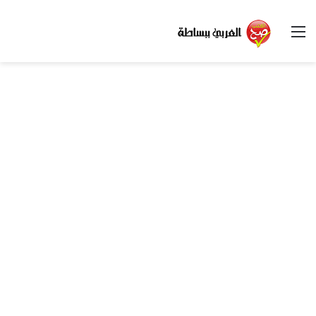
القائمة