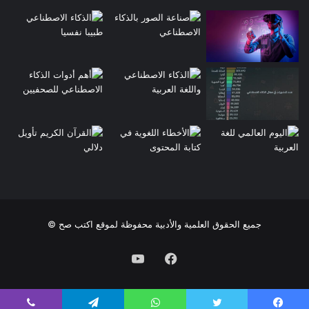
جميع الحقوق العلمية والأدبية محفوظة لموقع اكتب صح ©
فيسبوك
يوتيوب