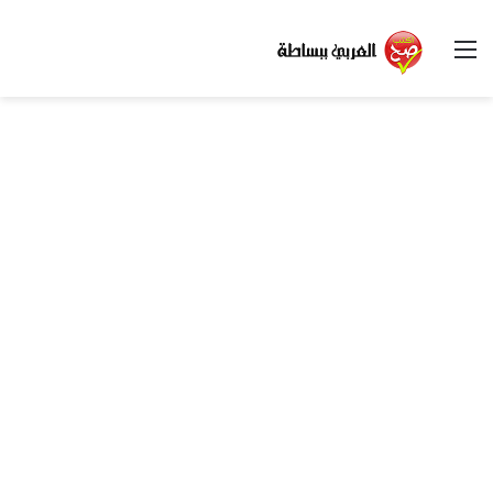
القائمة