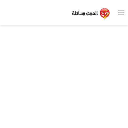
القائمة