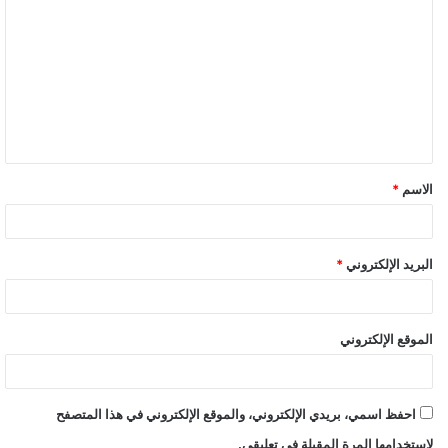
ل
ت
ع
ل
ي
ق
الاسم
*
*
البريد الإلكتروني
*
الموقع الإلكتروني
احفظ اسمي، بريدي الإلكتروني، والموقع الإلكتروني في هذا المتصفح
لاستخدامها المرة المقبلة في تعليقي.