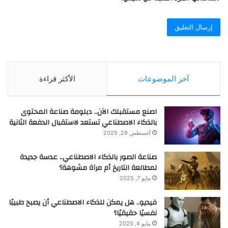
آخر الموضوعات
الأكثر قراءة
اصنع مستقبلك الآن.. دبلومة صناعة المحتوى
بالذكاء الاصطناعي تستعد لاستقبال الدفعة الثانية
أغسطس 29, 2025
صناعة الصور بالذكاء الاصطناعي.. عدسة جديدة
لمطالعة التاريخ أم مرآة مشوهة؟
مايو 7, 2025
فيديو.. هل يمكن للذكاء الاصطناعي أن يصبح طبيبًا
نفسيًا حقيقيًا؟
مايو 4, 2025