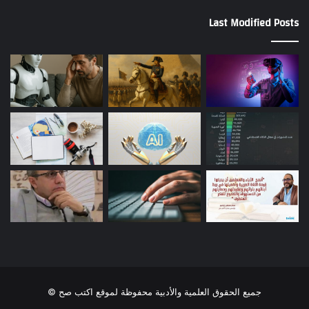
Last Modified Posts
جميع الحقوق العلمية والأدبية محفوظة لموقع اكتب صح ©