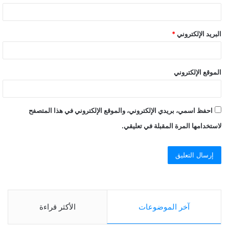
البريد الإلكتروني
*
الموقع الإلكتروني
احفظ اسمي، بريدي الإلكتروني، والموقع الإلكتروني في هذا المتصفح
لاستخدامها المرة المقبلة في تعليقي.
آخر الموضوعات
الأكثر قراءة