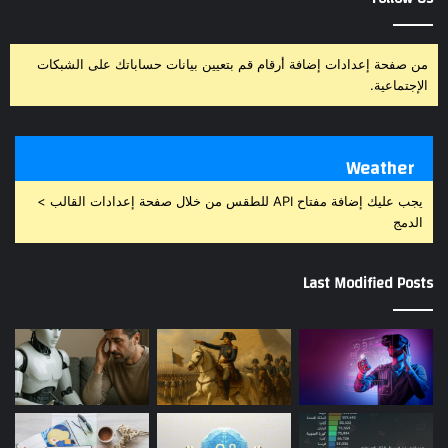
من صفحة إعدادات إضافة أرقام قم بتعيين بيانات حساباتك على الشبكات
الإجتماعية.
Weather
يجب عليك إضافة مفتاح API للطقس من خلال صفحة إعدادات القالب >
الدمج
Last Modified Posts