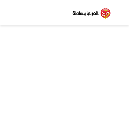
القائمة