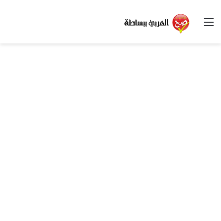
القائمة